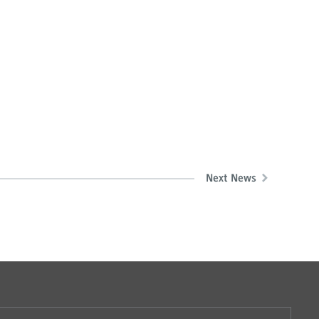
Next News