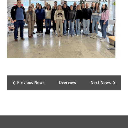
Previous News
Overview
Next News