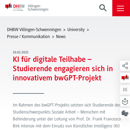
DHBW Villingen-Schwenningen
University
Presse / Kommunikation
News
20.02.2025
KI für digitale Teilhabe –
Studierende engagieren sich in
innovativem bwGPT-Projekt
DE
Im Rahmen des bwGPT-Projekts setzten sich Studierende des
Studienschwerpunkts Soziale Arbeit – Menschen mit
Behinderung unter der Leitung von Prof. Dr. Frank Francesco
Birk intensiv mit dem Einsatz von Künstlicher Intelligenz (KI)