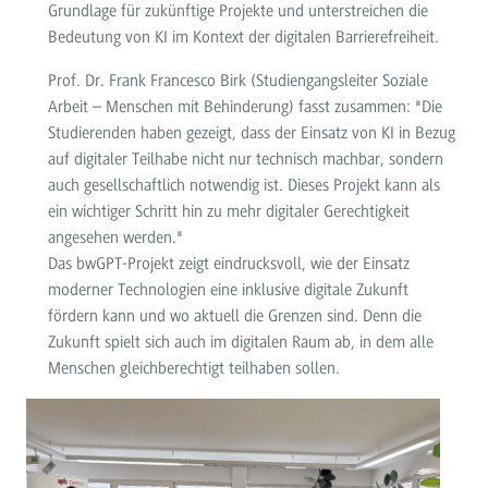
Grundlage für zukünftige Projekte und unterstreichen die
Bedeutung von KI im Kontext der digitalen Barrierefreiheit.
Prof. Dr. Frank Francesco Birk (Studiengangsleiter Soziale
Arbeit – Menschen mit Behinderung) fasst zusammen: "Die
Studierenden haben gezeigt, dass der Einsatz von KI in Bezug
auf digitaler Teilhabe nicht nur technisch machbar, sondern
auch gesellschaftlich notwendig ist. Dieses Projekt kann als
ein wichtiger Schritt hin zu mehr digitaler Gerechtigkeit
angesehen werden."
Das bwGPT-Projekt zeigt eindrucksvoll, wie der Einsatz
moderner Technologien eine inklusive digitale Zukunft
fördern kann und wo aktuell die Grenzen sind. Denn die
Zukunft spielt sich auch im digitalen Raum ab, in dem alle
Menschen gleichberechtigt teilhaben sollen.