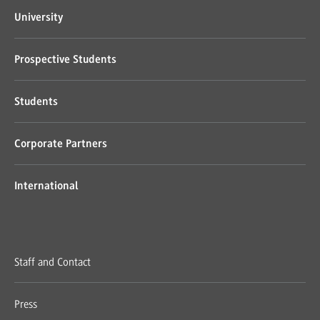
University
Prospective Students
Students
Corporate Partners
International
Staff and Contact
Press