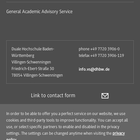
General Academic Advisory Service
Duale Hochschule Baden-
phone +49 7720 3906-0
Württemberg
telefax +49 7720 3906-119
Villingen-Schwenningen
Friedrich-Ebert-Straße 30
info.vs@dhbw.de
78054 Villingen-Schwenningen
Link to contact form
In order to be able to offer you a perfect service on our website, we use
cookies and third-party tools to improve functionality. You can accept all
use, or select specific partners to enable and disabled in the privacy
settings. The settings can be changed anytime when visiting the
privacy
policy
.