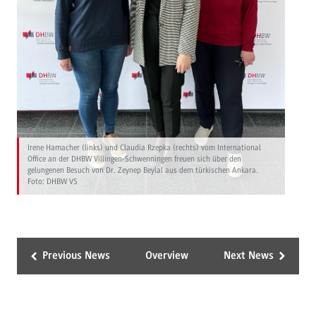
Irene Hamacher (links) und Claudia Rzepka (rechts) vom International
Office an der DHBW Villingen-Schwenningen freuen sich über den
gelungenen Besuch von Dr. Zeynep Beylal aus dem türkischen Ankara.
Foto: DHBW VS
Previous News
Overview
Next News