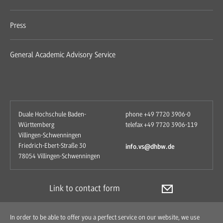
Press
General Academic Advisory Service
Duale Hochschule Baden-
phone +49 7720 3906-0
Württemberg
telefax +49 7720 3906-119
Villingen-Schwenningen
Friedrich-Ebert-Straße 30
info.vs@dhbw.de
78054 Villingen-Schwenningen
Link to contact form
In order to be able to offer you a perfect service on our website, we use