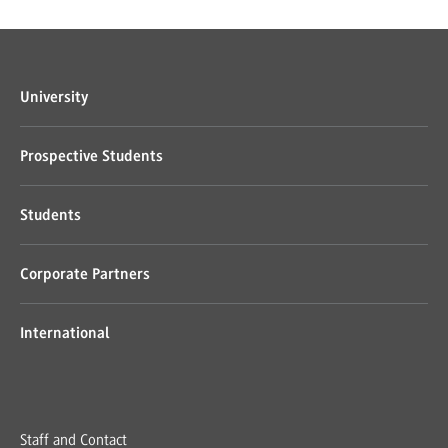
University
Prospective Students
Students
Corporate Partners
International
Staff and Contact