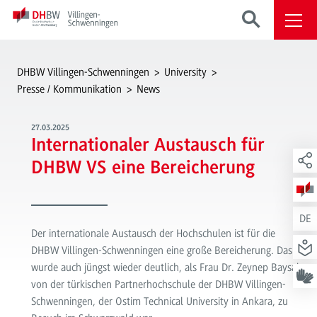
DHBW Villingen-Schwenningen
University
Presse / Kommunikation
News
27.03.2025
Internationaler Austausch für
DHBW VS eine Bereicherung
DE
Der internationale Austausch der Hochschulen ist für die
DHBW Villingen-Schwenningen eine große Bereicherung. Das
wurde auch jüngst wieder deutlich, als Frau Dr. Zeynep Baysal
von der türkischen Partnerhochschule der DHBW Villingen-
Schwenningen, der Ostim Technical University in Ankara, zu