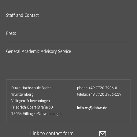
Staff and Contact
Press
General Academic Advisory Service
Duale Hochschule Baden-
phone +49 7720 3906-0
Württemberg
telefax +49 7720 3906-119
Villingen-Schwenningen
Friedrich-Ebert-Straße 30
info.vs@dhbw.de
78054 Villingen-Schwenningen
Link to contact form