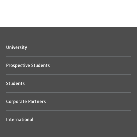
University
Prospective Students
Students
Corporate Partners
International