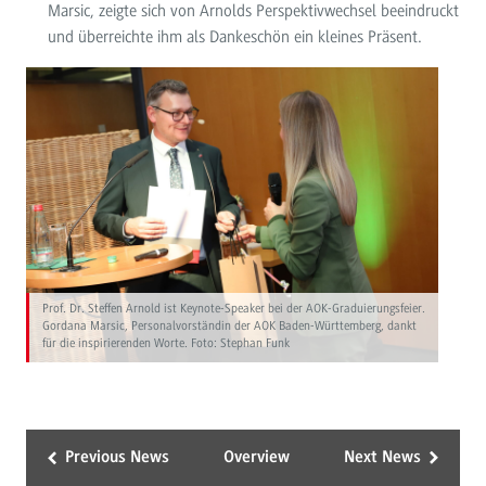
Marsic, zeigte sich von Arnolds Perspektivwechsel beeindruckt
und überreichte ihm als Dankeschön ein kleines Präsent.
Prof. Dr. Steffen Arnold ist Keynote-Speaker bei der AOK-Graduierungsfeier.
Gordana Marsic, Personalvorständin der AOK Baden-Württemberg, dankt
für die inspirierenden Worte. Foto: Stephan Funk
Previous News
Overview
Next News