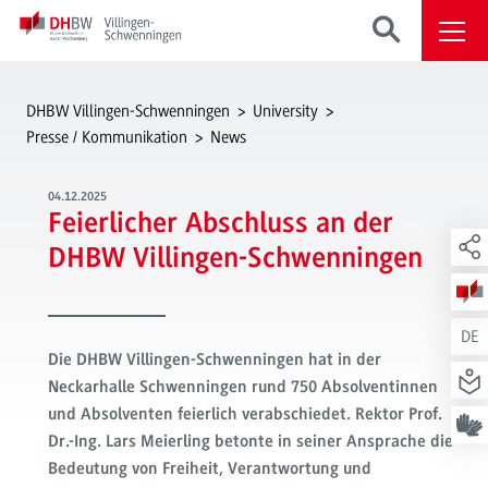
DHBW Villingen-Schwenningen
University
Presse / Kommunikation
News
04.12.2025
Feierlicher Abschluss an der
DHBW Villingen-Schwenningen
DE
Die DHBW Villingen-Schwenningen hat in der
Neckarhalle Schwenningen rund 750 Absolventinnen
und Absolventen feierlich verabschiedet. Rektor Prof.
Dr.-Ing. Lars Meierling betonte in seiner Ansprache die
Bedeutung von Freiheit, Verantwortung und