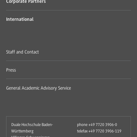
Corporate Partners
International
Staff and Contact
Press
General Academic Advisory Service
Duale Hochschule Baden-
phone +49 7720 3906-0
Württemberg
telefax +49 7720 3906-119