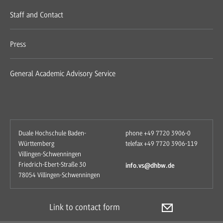
Staff and Contact
Press
General Academic Advisory Service
Duale Hochschule Baden-
phone +49 7720 3906-0
Württemberg
telefax +49 7720 3906-119
Villingen-Schwenningen
Friedrich-Ebert-Straße 30
info.vs@dhbw.de
78054 Villingen-Schwenningen
Link to contact form