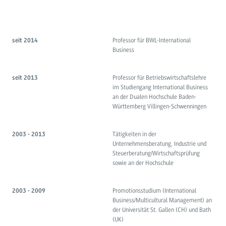
Professor für BWL-International
seit 2014
Business
Professor für Betriebswirtschaftslehre
seit 2013
im Studiengang International Business
an der Dualen Hochschule Baden-
Württemberg Villingen-Schwenningen
Tätigkeiten in der
2003 - 2013
Unternehmensberatung, Industrie und
Steuerberatung/Wirtschaftsprüfung
sowie an der Hochschule
Promotionsstudium (International
2003 - 2009
Business/Multicultural Management) an
der Universität St. Gallen (CH) und Bath
(UK)