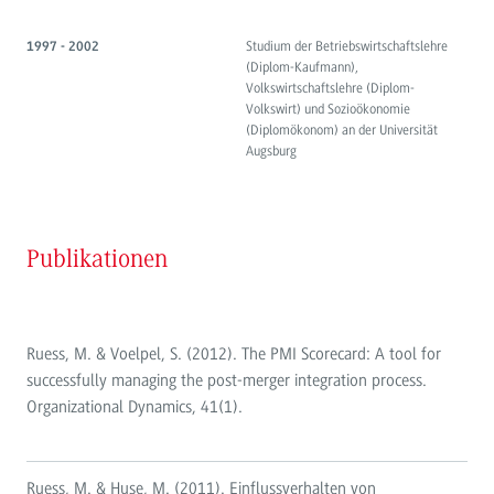
Studium der Betriebswirtschaftslehre
1997 - 2002
(Diplom-Kaufmann),
Volkswirtschaftslehre (Diplom-
Volkswirt) und Sozioökonomie
(Diplomökonom) an der Universität
Augsburg
Publikationen
Ruess, M. & Voelpel, S. (2012). The PMI Scorecard: A tool for
successfully managing the post-merger integration process.
Organizational Dynamics, 41(1).
Ruess, M. & Huse, M. (2011). Einflussverhalten von