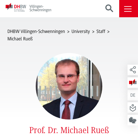
DHBW Villingen-Schwenningen
University
Staff
Michael Rueß
DE
Prof. Dr. Michael Rueß