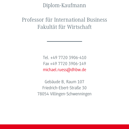
Diplom-Kaufmann
Professor für International Business
Fakultät für Wirtschaft
Tel. +49 7720 3906-410
Fax +49 7720 3906-149
michael.ruess@dhbw.de
Gebäude B, Raum 107
Friedrich-Ebert-Straße 30
78054 Villingen-Schwenningen