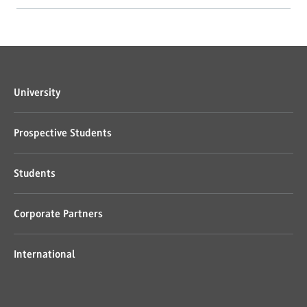
University
Prospective Students
Students
Corporate Partners
International