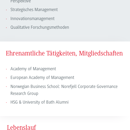
Perspektive
Strategisches Management
Innovationsmanagement
Qualitative Forschungsmethoden
Ehrenamtliche Tätigkeiten, Mitgliedschaften
Academy of Management
European Academy of Management
Norwegian Business School: Norefjell Corporate Governance
Research Group
HSG & University of Bath Alumni
Lebenslauf