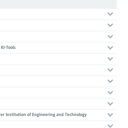
KI-Tools
der Institution of Engineering and Technology