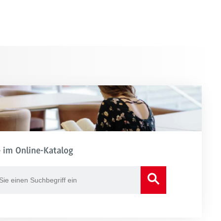
 im Online-Katalog