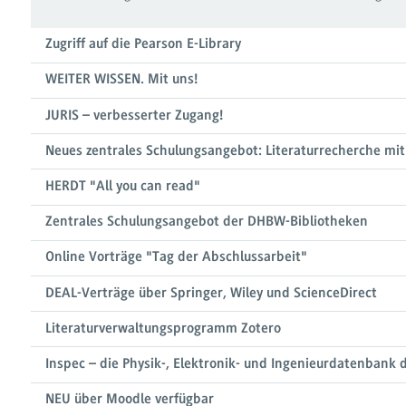
Zugriff auf die Pearson E-Library
WEITER WISSEN. Mit uns!
JURIS – verbesserter Zugang!
Neues zentrales Schulungsangebot: Literaturrecherche mit 
HERDT "All you can read"
Zentrales Schulungsangebot der DHBW-Bibliotheken
Online Vorträge "Tag der Abschlussarbeit"
DEAL-Verträge über Springer, Wiley und ScienceDirect
Literaturverwaltungsprogramm Zotero
Inspec – die Physik-, Elektronik- und Ingenieurdatenbank 
NEU über Moodle verfügbar