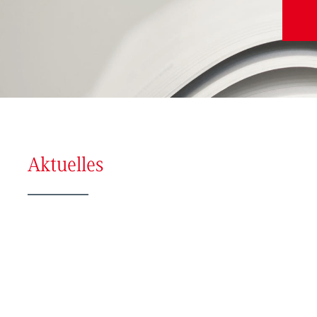
Aktuelles