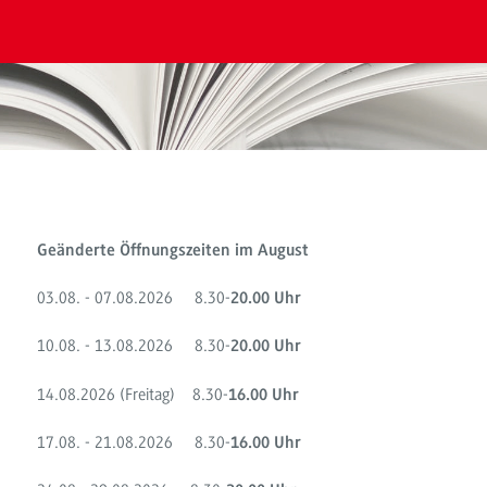
Geänderte Öffnungszeiten im August
03.08. - 07.08.2026 8.30-
20.00 Uhr
10.08. - 13.08.2026 8.30-
20.00 Uhr
14.08.2026 (Freitag) 8.30-
16.00 Uhr
17.08. - 21.08.2026 8.30-
16.00 Uhr