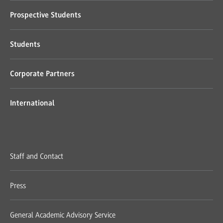
Prospective Students
Students
Corporate Partners
International
Staff and Contact
Press
General Academic Advisory Service