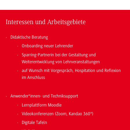
Interessen und Arbeitsgebiete
Didaktische Beratung
Onboarding neuer Lehrender
Sparring-Partnerin bei der Gestaltung und
Weiterentwicklung von Lehrveranstaltungen
auf Wunsch mit Vorgespräch, Hospitation und Reflexion
im Anschluss
Anwender*innen- und Techniksupport
Lernplattform Moodle
Videokonferenzen (Zoom, Kandao 360°)
Digitale Tafeln