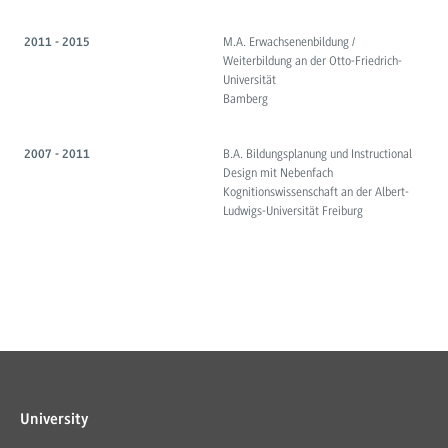
M.A. Erwachsenenbildung /
2011 - 2015
Weiterbildung an der Otto-Friedrich-
Universität
Bamberg
B.A. Bildungsplanung und Instructional
2007 - 2011
Design mit Nebenfach
Kognitionswissenschaft an der Albert-
Ludwigs-Universität Freiburg
University