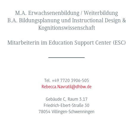
M.A. Erwachsenenbildung / Weiterbildung
B.A. Bildungsplanung und Instructional Design &
Kognitionswissenschaft
Mitarbeiterin im Education Support Center (ESC)
Tel. +49 7720 3906-505
Rebecca.Navratil@dhbw.de
Gebäude
C, Raum 3.17
Friedrich-Ebert-Straße 30
78054 Villingen-Schwenningen