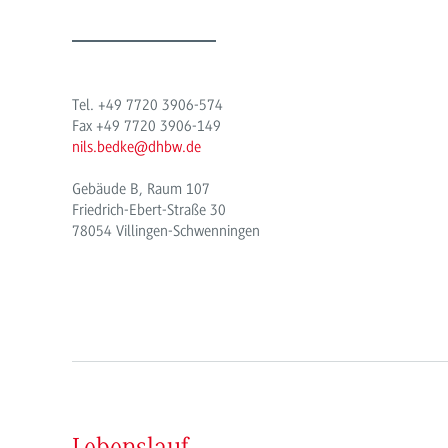
Tel. +49 7720 3906-574
Fax +49 7720 3906-149
nils.bedke@dhbw.de
Gebäude B, Raum 107
Friedrich-Ebert-Straße 30
78054 Villingen-Schwenningen