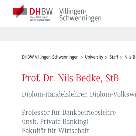
DHBW Villingen-Schwenningen
University
Staff
Nils 
Prof. Dr. Nils Bedke, StB
Diplom-Handelslehrer, Diplom-Volkswi
Professor für Bankbetriebslehre
(insb. Private Banking)
Fakultät für Wirtschaft