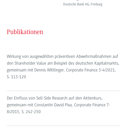
Deutsche Bank AG, Freiburg
Publikationen
Wirkung von ausgewählten präventiven Abwehrmaßnahmen auf
den Shareholder Value am Beispiel des deutschen Kapitalmarkts,
gemeinsam mit Dennis Wittlinger, Corporate Finance 3-4/2021,
S. 113-120
Der Einfluss von Sell-Side Research auf den Aktienkurs,
gemeinsam mit Constantin David Pixa, Corporate Finance 7-
8/2015, S. 242-250