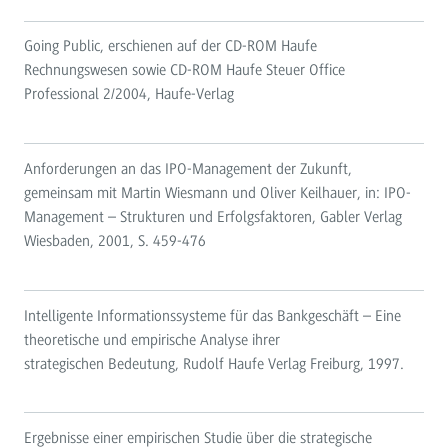
Going Public, erschienen auf der CD-ROM Haufe
Rechnungswesen sowie CD-ROM Haufe Steuer Office
Professional 2/2004, Haufe-Verlag
Anforderungen an das IPO-Management der Zukunft,
gemeinsam mit Martin Wiesmann und Oliver Keilhauer, in: IPO-
Management – Strukturen und Erfolgsfaktoren, Gabler Verlag
Wiesbaden, 2001, S. 459-476
Intelligente Informationssysteme für das Bankgeschäft – Eine
theoretische und empirische Analyse ihrer
strategischen Bedeutung, Rudolf Haufe Verlag Freiburg, 1997.
Ergebnisse einer empirischen Studie über die strategische