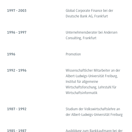
Global Corporate Finance bei der
1997 - 2003
Deutsche Bank AG, Frankfurt
Unternehmensberater bei Andersen
1996 - 1997
Consulting, Frankfurt
Promotion
1996
Wissenschaftlicher Mitarbeiter an der
1992 - 1996
Albert-Ludwigs-Universität Freiburg,
Institut für allgemeine
Wirtschaftsforschung, Lehrstuhl für
Wirtschaftsinformatik
Studium der Volkswirtschaftslehre an
1987 - 1992
der Albert-Ludwigs-Universität Freiburg
Ausbildung zum Bankkaufmann bei der
1985 - 1987