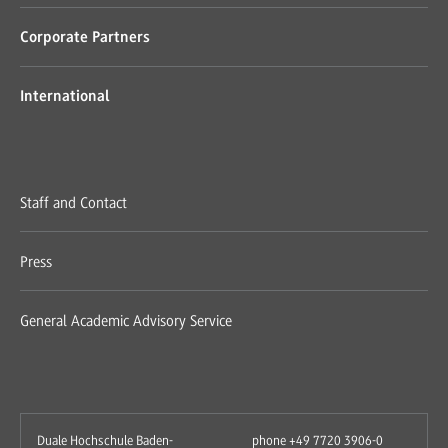
Corporate Partners
International
Staff and Contact
Press
General Academic Advisory Service
Duale Hochschule Baden-
phone +49 7720 3906-0