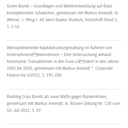
Green Bonds – Grundlagen und Weiterentwicklung auf Basis
konzeptioneller Schwächen, gemeinsam mit Markus Amendt, in:
Werner, J. (Hrsg.): 40 Jahre Duales Studium, Festschrift Band 1,
S. 1-16
Wertoptimierende Kapitalstrukturgestaltung im Rahmen von
Unternehmensübernahmen – Eine Untersuchung anhand
historischer Transaktionen in den Euro-Ländern in den Jahren
2001 bis 2010, gemeinsam mit Markus Amendt ", Corporate
Finance biz 4/2013, S. 195-208
Banking Crisis Bonds als neue Waffe gegen Bankenkrisen,
gemeinsam mit Markus Amendt; in: Börsen-Zeitung Nr. 130 vom
10. Juli 2012, S. 19