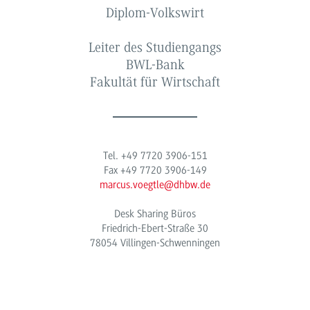
Diplom-Volkswirt
Leiter des Studiengangs
BWL-Bank
Fakultät für Wirtschaft
Tel. +49 7720 3906-151
Fax +49 7720 3906-149
marcus.voegtle@dhbw.de
Desk Sharing Büros
Friedrich-Ebert-Straße 30
78054 Villingen-Schwenningen