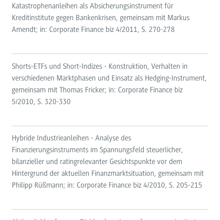
Katastrophenanleihen als Absicherungsinstrument für
Kreditinstitute gegen Bankenkrisen, gemeinsam mit Markus
Amendt; in: Corporate Finance biz 4/2011, S. 270-278
Shorts-ETFs und Short-Indizes - Konstruktion, Verhalten in
verschiedenen Marktphasen und Einsatz als Hedging-Instrument,
gemeinsam mit Thomas Fricker; in: Corporate Finance biz
5/2010, S. 320-330
Hybride Industrieanleihen - Analyse des
Finanzierungsinstruments im Spannungsfeld steuerlicher,
bilanzieller und ratingrelevanter Gesichtspunkte vor dem
Hintergrund der aktuellen Finanzmarktsituation, gemeinsam mit
Philipp Rüßmann; in: Corporate Finance biz 4/2010, S. 205-215