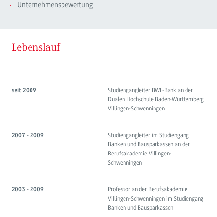
Unternehmensbewertung
Lebenslauf
Studiengangleiter BWL-Bank an der
seit 2009
Dualen Hochschule Baden-Württemberg
Villingen-Schwenningen
Studiengangleiter im Studiengang
2007 - 2009
Banken und Bausparkassen an der
Berufsakademie Villingen-
Schwenningen
Professor an der Berufsakademie
2003 - 2009
Villingen-Schwenningen im Studiengang
Banken und Bausparkassen