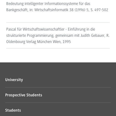
Bedeutung intelligenter Informationssysteme für das
Bankgeschäft, in: Wirtschaftsinformatik 38 (1996) 5, S. 497-502
Pascal für Wirtschaftswissenschaftler - Einführung in die
strukturierte Programmierung, gemeinsam mit Judith Gebauer, R.
Oldenbourg Verlag München Wien, 1995
University
Prospective Students
Students