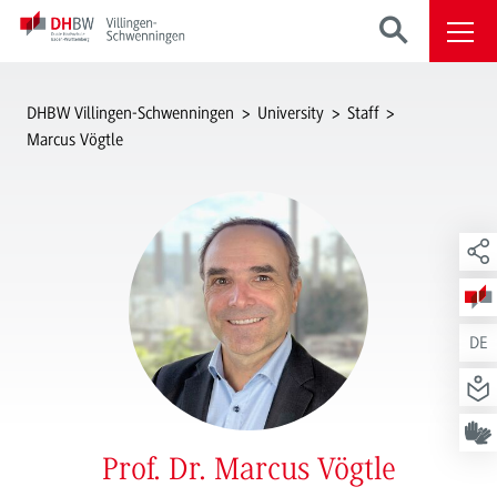
DHBW Villingen-Schwenningen
University
Staff
Marcus Vögtle
DE
Prof. Dr. Marcus Vögtle