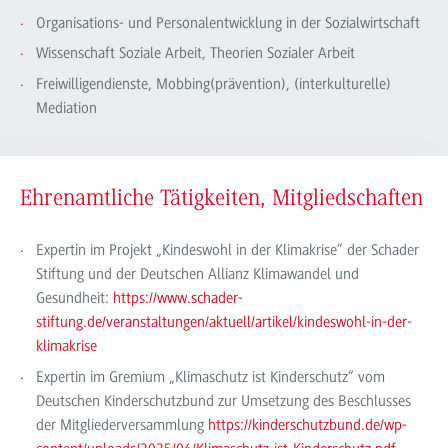
Organisations- und Personalentwicklung in der Sozialwirtschaft
Wissenschaft Soziale Arbeit, Theorien Sozialer Arbeit
Freiwilligendienste, Mobbing(prävention), (interkulturelle)
Mediation
Ehrenamtliche Tätigkeiten, Mitgliedschaften
Expertin im Projekt „Kindeswohl in der Klimakrise“ der Schader
Stiftung und der Deutschen Allianz Klimawandel und
Gesundheit:
https://www.schader-
stiftung.de/veranstaltungen/aktuell/artikel/kindeswohl-in-der-
klimakrise
Expertin im Gremium „Klimaschutz ist Kinderschutz“ vom
Deutschen Kinderschutzbund zur Umsetzung des Beschlusses
der Mitgliederversammlung
https://kinderschutzbund.de/wp-