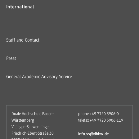
International
Staff and Contact
Press
General Academic Advisory Service
Duale Hochschule Baden-
phone +49 7720 3906-0
Württemberg
telefax +49 7720 3906-119
Villingen-Schwenningen
Friedrich-Ebert-Straße 30
info.vs@dhbw.de