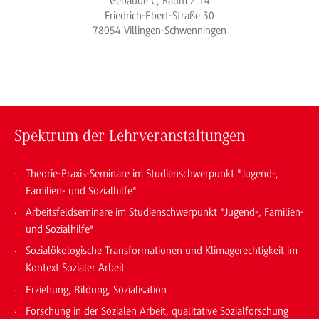
Gebäude C, Raum 2.14
Friedrich-Ebert-Straße 30
78054 Villingen-Schwenningen
Spektrum der Lehrveranstaltungen
Theorie-Praxis-Seminare im Studienschwerpunkt "Jugend-,
Familien- und Sozialhilfe"
Arbeitsfeldseminare im Studienschwerpunkt "Jugend-, Familien-
und Sozialhilfe"
Sozialökologische Transformationen und Klimagerechtigkeit im
Kontext Sozialer Arbeit
Erziehung, Bildung, Sozialisation
Forschung in der Sozialen Arbeit, qualitative Sozialforschung