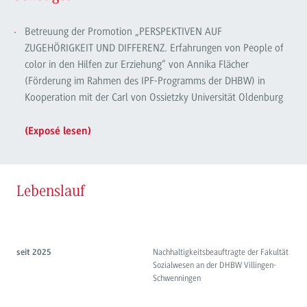
Betreuung der Promotion „PERSPEKTIVEN AUF
ZUGEHÖRIGKEIT UND DIFFERENZ. Erfahrungen von People of
color in den Hilfen zur Erziehung“ von Annika Flächer
(Förderung im Rahmen des IPF-Programms der DHBW) in
Kooperation mit der Carl von Ossietzky Universität Oldenburg
(Exposé lesen)
Lebenslauf
Nachhaltigkeitsbeauftragte der Fakultät
seit 2025
Sozialwesen an der DHBW Villingen-
Schwenningen