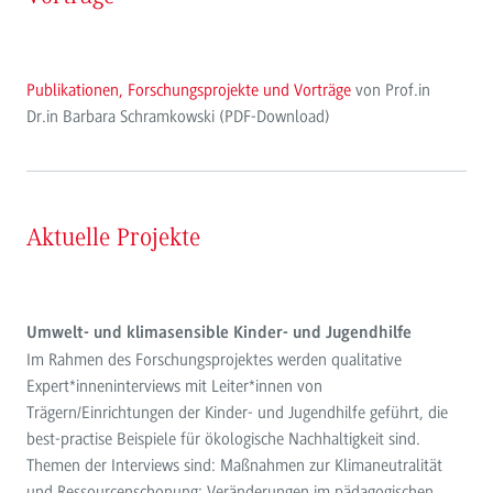
Publikationen, Forschungsprojekte und Vorträge
von Prof.in
Dr.in Barbara Schramkowski (PDF-Download)
Aktuelle Projekte
Umwelt- und klimasensible Kinder- und Jugendhilfe
Im Rahmen des Forschungsprojektes werden qualitative
Expert*inneninterviews mit Leiter*innen von
Trägern/Einrichtungen der Kinder- und Jugendhilfe geführt, die
best-practise Beispiele für ökologische Nachhaltigkeit sind.
Themen der Interviews sind: Maßnahmen zur Klimaneutralität
und Ressourcenschonung; Veränderungen im pädagogischen