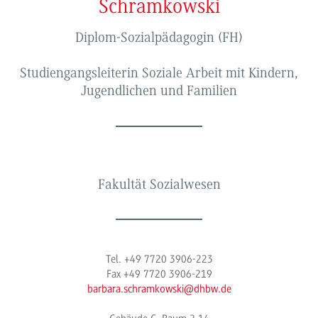
Schramkowski
Diplom-Sozialpädagogin (FH)
Studiengangsleiterin Soziale Arbeit mit Kindern,
Jugendlichen und Familien
Fakultät Sozialwesen
Tel. +49 7720 3906-223
Fax +49 7720 3906-219
barbara.schramkowski@dhbw.de