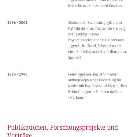
Roten Kreuz, Kreisverband Konstanz
Studium der Sozialpädagogik an der
1996 - 2001
Katholischen Fachhochschule Freiburg
mit Praktika in einer
Psychotherapiestation für Kinder und
Jugendliche (Basel, Schweiz) und in
einer Flüchtlingsunterkunft (Barcelona,
Spanien)
Freiwilliges Soziales Jahr in einer
1995 - 1996
anthroposophischen Einrichtung für
Kinder mit kognitiven und körperlichen
Behinderungen in St. Julien-du-Sault
(Frankreich)
Publikationen, Forschungsprojekte und
Vorträge