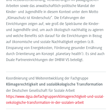
Arbeiten sowie das anwaltschaftlich-politische Mandat der
Kinder- und Jugendhilfe in diesem Kontext unter dem Motto
„Klimaschutz ist Kinderschutz“. Die Erfahrungen der
Einrichtungen zeigen auf, wie groß die Spielräume die Kinder-
und Jugendhilfe sind, um auch ökologisch nachhaltig zu agieren
und welche Benefits sich darauf für die Einrichtungen in Bezug
auf ökonomische und soziale Nachhaltigkeit ergeben (z.B.
Einsparung von Energiekosten, Förderung gesunder Ernährung
durch Orientierung am Konzept ‚planetary health‘). Es sind auch
Duale Partnereinrichtungen der DHBW VS beteiligt.
Koordinierung und Weiterentwicklung der Fachgruppe
Klimagerechtigkeit und sozialökologische Transformation
der Deutschen Gesellschaft für Soziale Arbeit
https://www.dgsa.de/fachgruppen/klimagerechtigkeit-und-sozial-
oekologische-transformation-in-der-sozialen-arbeit