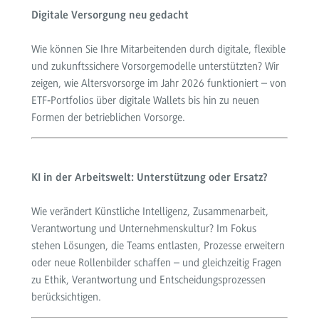
Digitale Versorgung neu gedacht
Wie können Sie Ihre Mitarbeitenden durch digitale, flexible
und zukunftssichere Vorsorgemodelle unterstützten? Wir
zeigen, wie Altersvorsorge im Jahr 2026 funktioniert – von
ETF‑Portfolios über digitale Wallets bis hin zu neuen
Formen der betrieblichen Vorsorge.
KI in der Arbeitswelt: Unterstützung oder Ersatz?
Wie verändert Künstliche Intelligenz, Zusammenarbeit,
Verantwortung und Unternehmenskultur? Im Fokus
stehen Lösungen, die Teams entlasten, Prozesse erweitern
oder neue Rollenbilder schaffen – und gleichzeitig Fragen
zu Ethik, Verantwortung und Entscheidungsprozessen
berücksichtigen.