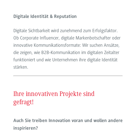
Digitale Identität & Reputation
Digitale Sichtbarkeit wird zunehmend zum Erfolgsfaktor.
Ob Corporate Influencer, digitale Markenbotschafter oder
innovative Kommunikationsformate: Wir suchen Ansätze,
die zeigen, wie B2B‑Kommunikation im digitalen Zeitalter
funktioniert und wie Unternehmen ihre digitale Identität
stärken.
Ihre innovativen Projekte sind
gefragt!
Auch Sie treiben Innovation voran und wollen andere
inspirieren?