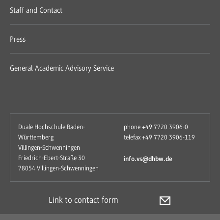
Staff and Contact
Press
General Academic Advisory Service
Duale Hochschule Baden-
phone +49 7720 3906-0
Württemberg
telefax +49 7720 3906-119
Villingen-Schwenningen
Friedrich-Ebert-Straße 30
info.vs@dhbw.de
78054 Villingen-Schwenningen
Link to contact form