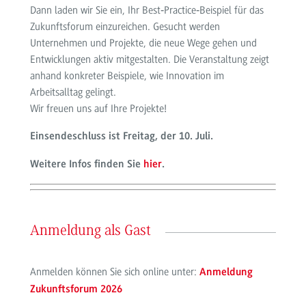
Dann laden wir Sie ein, Ihr Best‑Practice‑Beispiel für das
Zukunftsforum einzureichen. Gesucht werden
Unternehmen und Projekte, die neue Wege gehen und
Entwicklungen aktiv mitgestalten. Die Veranstaltung zeigt
anhand konkreter Beispiele, wie Innovation im
Arbeitsalltag gelingt.
Wir freuen uns auf Ihre Projekte!
Einsendeschluss ist Freitag, der 10. Juli.
Weitere Infos finden Sie
hier
.
Anmeldung als Gast
Anmelden können Sie sich online unter:
Anmeldung
Zukunftsforum 2026