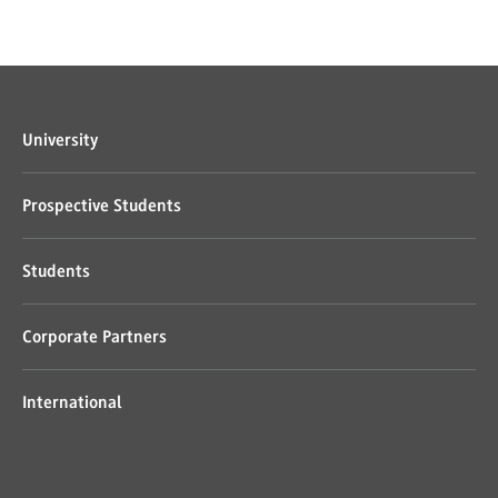
University
Prospective Students
Students
Corporate Partners
International