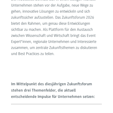
Unternehmen stehen vor der Aufgabe, neue Wege zu
gehen, innovative Lösungen zu entwickeln und sich
zukunftssicher aufzustellen. Das Zukunftsforum 2026
bietet den Rahmen, um genau diese Entwicklungen
sichtbar zu machen. Als Plattform für den Austausch
zwischen Wissenschaft und Wirtschaft bringt das Event
Expert*innen, regionale Unternehmen und Interessierte
zusammen, um zentrale Zukunftsthemen zu diskutieren
und Best Practices zu teilen.
Im Mittelpunkt des diesjährigen Zukunftsforum
stehen drei Themenfelder, die aktuell
entscheidende Impulse für Unternehmen setzen: