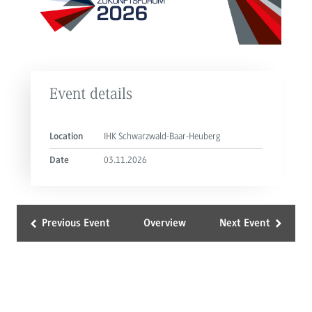
Event details
IHK Schwarzwald-Baar-Heuberg
Location
03.11.2026
Date
Previous Event
Overview
Next Event