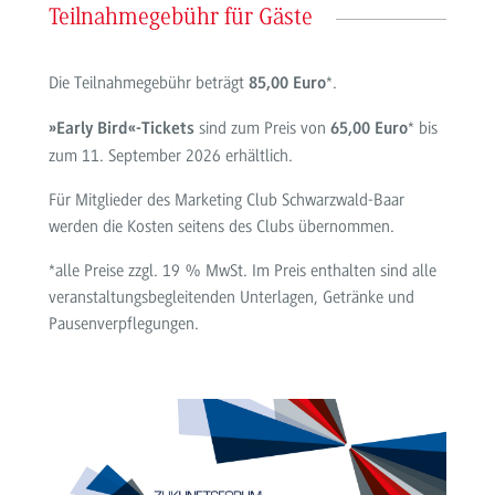
Teilnahmegebühr für Gäste
Die Teilnahmegebühr beträgt
*.
85,00 Euro
sind zum Preis von
* bis
»Early Bird«-Tickets
65,00 Euro
zum 11. September 2026 erhältlich.
Für Mitglieder des Marketing Club Schwarzwald-Baar
werden die Kosten seitens des Clubs übernommen.
*alle Preise zzgl. 19 % MwSt. Im Preis enthalten sind alle
veranstaltungsbegleitenden Unterlagen, Getränke und
Pausenverpflegungen.